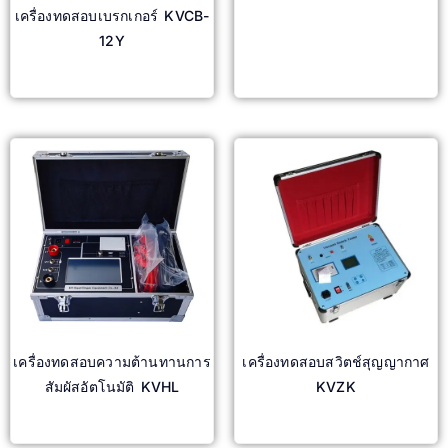
เครื่องทดสอบเบรกเกอร์ KVCB-
อ่านเพิ่ม
12Y
อ่านเพิ่ม
เครื่องทดสอบความต้านทานการ
เครื่องทดสอบสวิตช์สุญญากาศ
สัมผัสอัตโนมัติ KVHL
KVZK
อ่านเพิ่ม
อ่านเพิ่ม