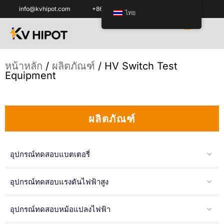
info@kvhipot.com
+86 18062060691
ไทย
หน้าหลัก
/
ผลิตภัณฑ์
/ HV Switch Test
Equipment
ผลิตภัณฑ์
อุปกรณ์ทดสอบแบตเตอรี่
อุปกรณ์ทดสอบแรงดันไฟฟ้าสูง
อุปกรณ์ทดสอบหม้อแปลงไฟฟ้า