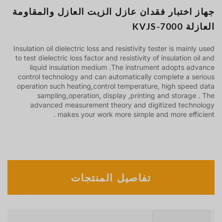
جهاز اختبار فقدان عازل الزيت العازل والمقاومة
العازلة KVJS-7000
Insulation oil dielectric loss and resistivity tester is mainly used
to test dielectric loss factor and resistivity of insulation oil and
liquid insulation medium .The instrument adopts advance
control technology and can automatically complete a serious
operation such heating,control temperature, high speed data
sampling,operation, display ,printing and storage . The
advanced measurement theory and digitized technology
makes your work more simple and more efficient .
تفاصيل المنتجات