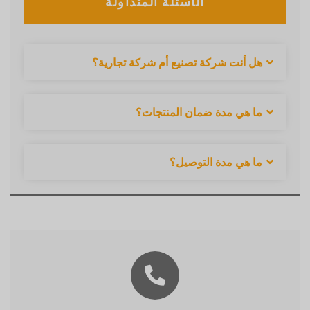
الأسئلة المتداولة
هل أنت شركة تصنيع أم شركة تجارية؟
ما هي مدة ضمان المنتجات؟
ما هي مدة التوصيل؟