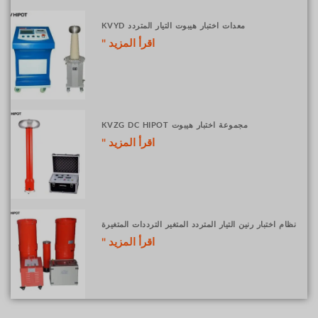
معدات اختبار هيبوت التيار المتردد KVYD
اقرأ المزيد "
مجموعة اختبار هيبوت KVZG DC HIPOT
اقرأ المزيد "
نظام اختبار رنين التيار المتردد المتغير الترددات المتغيرة
اقرأ المزيد "