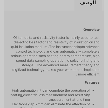
الوصف
الوصف
Overview
Oil tan delta and resistivity tester is mainly used to test
dielectric loss factor and resistivity of insulation oil and
liquid insulation medium .The instrument adopts advance
control technology and can automatically complete a
serious operation such heating,control temperature, high
speed data sampling,operation, display ,printing and
storage . The advanced measurement theory and
digitized technology makes your work more simple and
more efficient .
Features
High automation, it can complete the operation of
heating,dielectric loss measurement and resistivity
measurement at one time.
Electrode gap 2mm can eliminate the affection of