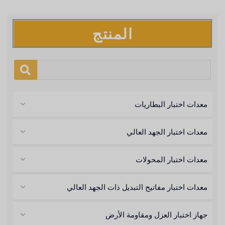
المنتج
معدات اختبار البطاريات
معدات اختبار الجهد العالي
معدات اختبار المحولات
معدات اختبار مفاتيح التبديل ذات الجهد العالي
جهاز اختبار العزل ومقاومة الأرض