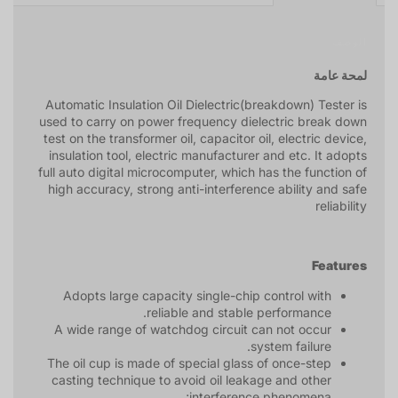
الوصف
لمحة عامة
Automatic Insulation Oil Dielectric(breakdown) Tester is
used to carry on power frequency dielectric break down
test on the transformer oil, capacitor oil, electric device,
insulation tool, electric manufacturer and etc. It adopts
full auto digital microcomputer, which has the function of
high accuracy, strong anti-interference ability and safe
reliability
Features
Adopts large capacity single-chip control with
reliable and stable performance.
A wide range of watchdog circuit can not occur
system failure.
The oil cup is made of special glass of once-step
casting technique to avoid oil leakage and other
interference phenomena;