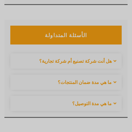
الأسئلة المتداولة
هل أنت شركة تصنيع أم شركة تجارية؟
ما هي مدة ضمان المنتجات؟
ما هي مدة التوصيل؟