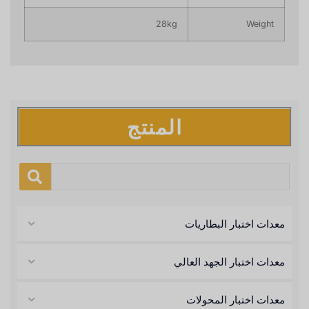
28kg
Weight
المنتج
معدات اختبار البطاريات
معدات اختبار الجهد العالي
معدات اختبار المحولات