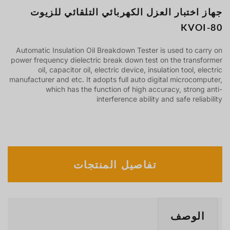
جهاز اختبار العزل الكهربائي التلقائي للزيوت
KVOI-80
Automatic Insulation Oil Breakdown Tester is used to carry on
power frequency dielectric break down test on the transformer
oil, capacitor oil, electric device, insulation tool, electric
manufacturer and etc. It adopts full auto digital microcomputer,
which has the function of high accuracy, strong anti-
interference ability and safe reliability
تفاصيل المنتجات
الوصف