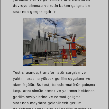
devreye alınması ve rutin bakım çalışmaları
sırasında gerçekleştirilir.
Test sırasında, transformatör sargıları ve
yalıtımı arasına yüksek gerilim uygulanır ve
akım ölçülür. Bu test, transformatörün çalışma
koşullarını simüle etmek ve yalıtımın beklenen
gerilim seviyelerine ve normal çalışma
sırasında meydana gelebilecek gerilim
dalgalanmalarına veya ani gerilim artışlarına