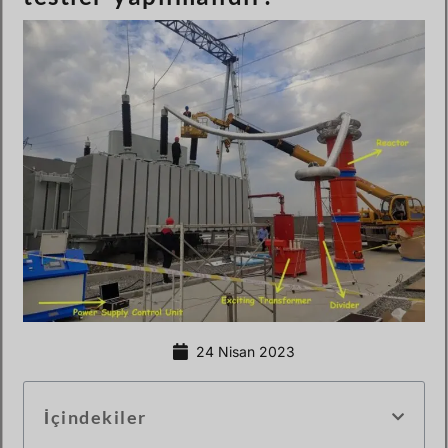
24 Nisan 2023
İçindekiler