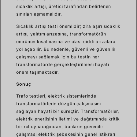
sıcaklık artışı, üretici tarafından belirlenen
sınırları aşmamalıdır.
Sıcaklık artışı testi önemlidir; zira aşırı sıcaklık
artışı, yalıtım arızasına, transformatörün
ömrünün kısalmasına ve olası ciddi arızalara
yol açabilir. Bu nedenle, güvenli ve güvenilir
çalışmayı sağlamak için bu testin her
transformatörde gerçekleştirilmesi hayati
önem taşımaktadır.
Sonuç
Trafo testleri, elektrik sistemlerinde
transformatörlerin düzgün çalışmasını
sağlayan hayati bir süreçtir. Transformatörler,
elektrik enerjisinin iletimi ve dağıtımında kritik
bir rol oynadığından, bunların güvenilir
çalışması elektrik şebekesinin genel istikrarı