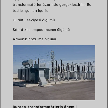
transformatörler üzerinde gerçekleştirilir. Bu
testler şunları içerir:
Gürültü seviyesi ölçümü
Sıfır dizisi empedansının ölçümü
Armonik bozulma ölçümü
Burada, transformatörlerin önemli