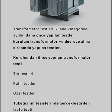
Transformatör testleri iki ana kategoriye
ayrılır:
daha önce yapılan testler
kurulum
transformatör
ve
devreye alma
sırasında yapılan testler
.
Kurulumdan önce yapılan transformatör
testi
Tip testleri
Rutin testler
Özel testler
Tüketicinin tesislerinde gerçekleştirilen
trafo testi