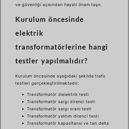
ve güvenliği açısından hayati önem taşır.
Kurulum öncesinde
elektrik
transformatörlerine hangi
testler yapılmalıdır?
Kurulum öncesinde aşağıdaki şekilde trafo
testleri gerçekleştirilmektedir:
Transformatör dielektrik testi
Transformatör sargı direnci testi
Transformatör sargı oranı testi
Transformatör yalıtım direnci testi
Transformatör kapasitansı ve tan delta