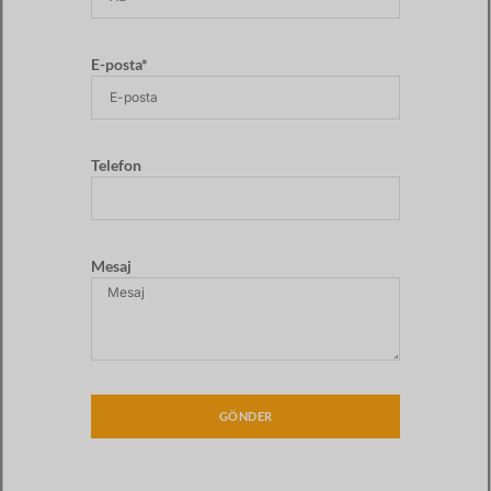
E-posta*
Telefon
Mesaj
GÖNDER