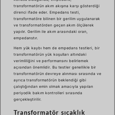
transformatörün akım akışına karşı gösterdiği
direnci ifade eder. Empedans testi,
transformatöre bilinen bir gerilim uygulanarak
ve transformatörden geçen akım ölçülerek
yapılır. Gerilim ile akım arasındaki oran,
empedanstır.
Hem yük kaybı hem de empedans testleri, bir
transformatörün yük koşulları altındaki
verimliliğini ve performansını belirlemek
açısından önemlidir. Bu testler genellikle bir
transformatörün devreye alınması sırasında ve
ayrıca transformatörün beklendiği gibi
çalıştığından emin olmak amacıyla yapılan
periyodik bakım kontrolleri sırasında
gerçekleştirilir.
Transformatör sıcaklık