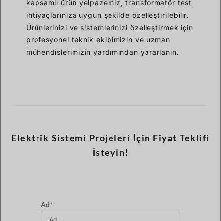
kapsamlı ürün yelpazemiz, transformatör test
ihtiyaçlarınıza uygun şekilde özelleştirilebilir.
Ürünlerinizi ve sistemlerinizi özelleştirmek için
profesyonel teknik ekibimizin ve uzman
mühendislerimizin yardımından yararlanın.
Elektrik Sistemi Projeleri İçin Fiyat Teklifi
İsteyin!
Ad*