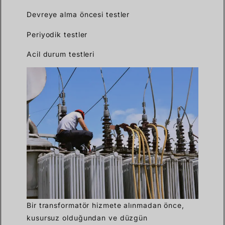
Devreye alma öncesi testler
Periyodik testler
Acil durum testleri
Bir transformatör hizmete alınmadan önce,
kusursuz olduğundan ve düzgün