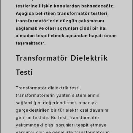
testlerine ilişkin konulardan bahsedeceğiz.
Aşağıda belirtilen transformatör testleri,
transformatörlerin düzgün çalışmasını
sağlamak ve olası sorunları ciddi bir hal
almadan tespit etmek açısından hayati önem
taşımaktadır.
Transformatör Dielektrik
Testi
Transformatör dielektrik testi,
transformatörlerin yalıtım sistemlerinin
sağlamlığını değerlendirmek amacıyla
gerçekleştirilen bir tür elektriksel dayanım
gerilimi testidir. Bu test, transformatör
yalıtımındaki olası sorunları tespit etmeye
yardımcı olur ve genellikle transformatörün