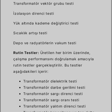
Transformatör vektör grubu testi
İzolasyon direnci testi
Yük altında kademe değiştirici testi
Sıcaklık artışı testi
Depo ve radyatörlerin vakum testi
Rutin Testler:
Üretilen her birim üzerinde,
çalışma performansını doğrulamak amacıyla
rutin testler gerçekleştirilir. Bu testler
aşağıdakileri içerir:
Transformatör dielektrik testi
Transformatör darbe gerilimi testi
Transformatör sargı direnci testi
Transformatör sargı oranı testi
Transformatör yalıtım direnci testi