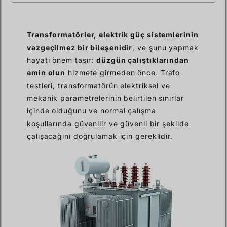
Transformatörler, elektrik güç sistemlerinin
vazgeçilmez bir bileşenidir
, ve şunu yapmak
hayati önem taşır:
düzgün çalıştıklarından
emin olun
hizmete girmeden önce. Trafo
testleri, transformatörün elektriksel ve
mekanik parametrelerinin belirtilen sınırlar
içinde olduğunu ve normal çalışma
koşullarında güvenilir ve güvenli bir şekilde
çalışacağını doğrulamak için gereklidir.