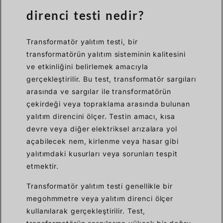
direnci testi nedir?
Transformatör yalıtım testi, bir
transformatörün yalıtım sisteminin kalitesini
ve etkinliğini belirlemek amacıyla
gerçekleştirilir. Bu test, transformatör sargıları
arasında ve sargılar ile transformatörün
çekirdeği veya topraklama arasında bulunan
yalıtım direncini ölçer. Testin amacı, kısa
devre veya diğer elektriksel arızalara yol
açabilecek nem, kirlenme veya hasar gibi
yalıtımdaki kusurları veya sorunları tespit
etmektir.
Transformatör yalıtım testi genellikle bir
megohmmetre veya yalıtım direnci ölçer
kullanılarak gerçekleştirilir. Test,