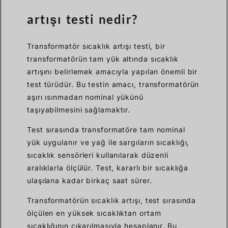
artışı testi nedir?
Transformatör sıcaklık artışı testi, bir
transformatörün tam yük altında sıcaklık
artışını belirlemek amacıyla yapılan önemli bir
test türüdür. Bu testin amacı, transformatörün
aşırı ısınmadan nominal yükünü
taşıyabilmesini sağlamaktır.
Test sırasında transformatöre tam nominal
yük uygulanır ve yağ ile sargıların sıcaklığı,
sıcaklık sensörleri kullanılarak düzenli
aralıklarla ölçülür. Test, kararlı bir sıcaklığa
ulaşılana kadar birkaç saat sürer.
Transformatörün sıcaklık artışı, test sırasında
ölçülen en yüksek sıcaklıktan ortam
sıcaklığının çıkarılmasıyla hesaplanır. Bu