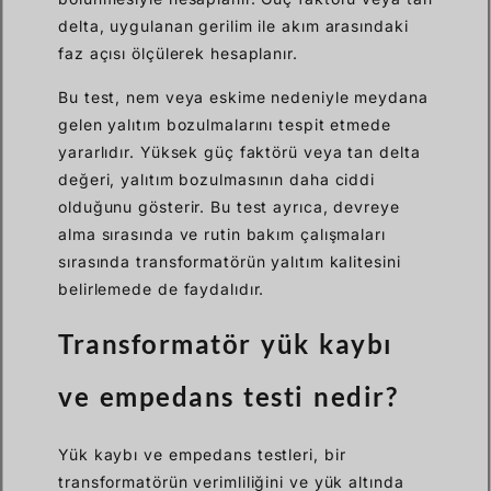
delta, uygulanan gerilim ile akım arasındaki
faz açısı ölçülerek hesaplanır.
Bu test, nem veya eskime nedeniyle meydana
gelen yalıtım bozulmalarını tespit etmede
yararlıdır. Yüksek güç faktörü veya tan delta
değeri, yalıtım bozulmasının daha ciddi
olduğunu gösterir. Bu test ayrıca, devreye
alma sırasında ve rutin bakım çalışmaları
sırasında transformatörün yalıtım kalitesini
belirlemede de faydalıdır.
Transformatör yük kaybı
ve empedans testi nedir?
Yük kaybı ve empedans testleri, bir
transformatörün verimliliğini ve yük altında