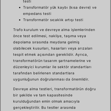
testi
Transformatör yük kaybı (kısa devre) ve
empedans testi
Transformatör sıcaklık artışı testi
Trafo kurulum ve devreye alma işlemlerinden
önce test edilmesi, nakliye, taşıma veya
depolama sırasında meydana gelmiş
olabilecek kusurları, hasarları veya arızaları
tespit etmek açısından gereklidir. Ayrıca,
transformatörün tasarım şartnamelerine ve
düzenleyici kurumlar ile sektör standartları
tarafından belirlenen standartlara
uygunluğunun doğrulanması da önemlidir.
Devreye alma testleri, transformatörün doğru
bir şekilde ve tam kapasitesinde
kurulduğundan emin olmak amacıyla
gerçekleştirilir. Bu testler arasında