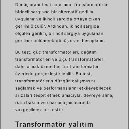
Dönüş oranı testi sırasında, transformatörün
birincil sargısına bir alternatif gerilim
uygulanır ve ikincil sargıda ortaya çıkan
gerilim ölçülür. Ardından, ikincil sargıda
ölçülen gerilim, birincil sargıya uygulanan
gerilime bölünerek dönüş oranı hesaplanır.
Bu test, güç transformatörleri, dağıtım
transformatörleri ve ölçü transformatörleri
dahil olmak üzere her tür transformatör
üzerinde gerçekleştirilebilir. Bu test,
transformatörlerin düzgün çalışmasını
sağlamak ve performanslarını etkileyebilecek
arızaları tespit etmek amacıyla, devreye alma,
rutin bakım ve onarım aşamalarında
vazgeçilmez bir testtir.
Transformatör yalıtım