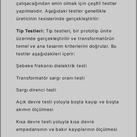
çalışacağından emin olmak için çeşitli testler
yapılmalıdır. Aşağıdaki testler genellikle
üreticinin tesislerinde gerçekleştirilir:
Tip Testleri:
Tip testleri, bir prototip ünite
üzerinde gerçekleştirilir ve transformatörün
temel ve ana tasarım kriterlerini doğrular. Bu
testler aşağıdakileri içerir:
Şebeke frekansı dielektrik testi
Transformatör sargı oranı testi
Sargı direnci testi
Açık devre testi yoluyla boşta kayıp ve boşta
akımın ölçülmesi
Kısa devre testi yoluyla kısa devre
empedansının ve bakır kayıplarının ölçülmesi