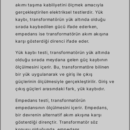
akımı taşıma kabiliyetini ölçmek amacıyla
gerçekleştirilen elektriksel testlerdir. Yük
kaybı, transformatörün yük altında olduğu
sırada kaybedilen gücü ifade ederken,
empedans ise transformatörün akım akışına
karşı gösterdiği direnci ifade eder.
Yük kaybı testi, transformatörün yük altında
olduğu sırada meydana gelen güç kaybının
ölçülmesini içerir. Bu, transformatöre bilinen
bir yük uygulanarak ve giriş ile çıkış
güçlerinin ölçülmesiyle gerçekleştirilir. Giriş ve
çıkış güçleri arasındaki fark, yük kaybıdır.
Empedans testi, transformatörün
empedansının ölçülmesini içerir. Empedans,
bir devrenin alternatif akım akışına karşı
gösterdiği dirençtir. Transformatör söz
konusu olduğunda, empedans,