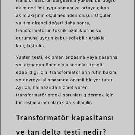
transformatörün sargılarına yüksek bir doğru
akım gerilimi uygulanması ve ortaya çıkan
akım akışının ölçülmesinden oluşur. Ölçülen
yalıtım direnci değeri daha sonra,
transformatörün teknik özelliklerine ve
durumuna uygun kabul edilebilir aralıkla
karşılaştırılır.
Yalıtım testi, ekipman arızasına veya hasarına
yol açmadan önce olası sorunları tespit
edebildiği için, transformatörlerin rutin bakımı
ve devreye alınmasında önemli bir yer tutar.
Ayrıca, halihazırda hizmet veren
transformatörlerdeki sorunları gidermek için
bir teşhis aracı olarak da kullanılır.
Transformatör kapasitansı
ve tan delta testi nedir?