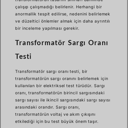
çalışıp çalışmadığı belirlenir. Herhangi bir
anormallik tespit edilirse, nedenini belirlemek
ve düzeltici önlemler almak için daha ayrıntılı
bir inceleme yapılması gerekir.
Transformatör Sargı Oranı
Testi
Transformatör sargı oranı testi, bir
transformatörün sargı oranını belirlemek için
kullanılan bir elektriksel test türüdür. Sargı
oranı, transformatörün birincil sargısındaki
sargı sayısı ile ikincil sargısındaki sargı sayısı
arasındaki orandır. Sargı oranı,
transformatörün voltaj ve akım çıkışını
etkilediği için bu test büyük önem taşır.