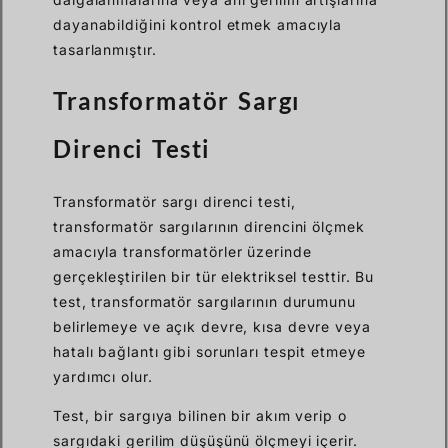
dayanabildiğini kontrol etmek amacıyla
tasarlanmıştır.
Transformatör Sargı
Direnci Testi
Transformatör sargı direnci testi,
transformatör sargılarının direncini ölçmek
amacıyla transformatörler üzerinde
gerçekleştirilen bir tür elektriksel testtir. Bu
test, transformatör sargılarının durumunu
belirlemeye ve açık devre, kısa devre veya
hatalı bağlantı gibi sorunları tespit etmeye
yardımcı olur.
Test, bir sargıya bilinen bir akım verip o
sargıdaki gerilim düşüşünü ölçmeyi içerir.