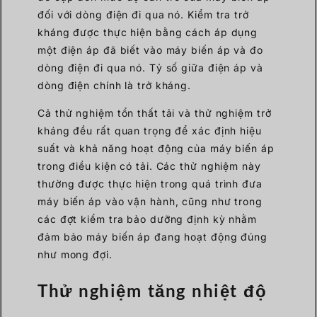
đối với dòng điện đi qua nó. Kiểm tra trở
kháng được thực hiện bằng cách áp dụng
một điện áp đã biết vào máy biến áp và đo
dòng điện đi qua nó. Tỷ số giữa điện áp và
dòng điện chính là trở kháng.
Cả thử nghiệm tổn thất tải và thử nghiệm trở
kháng đều rất quan trọng để xác định hiệu
suất và khả năng hoạt động của máy biến áp
trong điều kiện có tải. Các thử nghiệm này
thường được thực hiện trong quá trình đưa
máy biến áp vào vận hành, cũng như trong
các đợt kiểm tra bảo dưỡng định kỳ nhằm
đảm bảo máy biến áp đang hoạt động đúng
như mong đợi.
Thử nghiệm tăng nhiệt độ