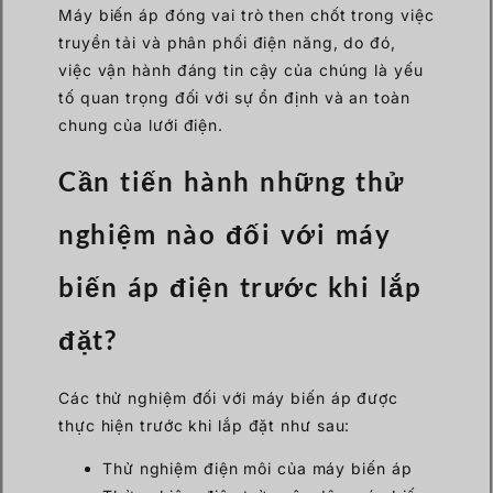
Máy biến áp đóng vai trò then chốt trong việc
truyền tải và phân phối điện năng, do đó,
việc vận hành đáng tin cậy của chúng là yếu
tố quan trọng đối với sự ổn định và an toàn
chung của lưới điện.
Cần tiến hành những thử
nghiệm nào đối với máy
biến áp điện trước khi lắp
đặt?
Các thử nghiệm đối với máy biến áp được
thực hiện trước khi lắp đặt như sau:
Thử nghiệm điện môi của máy biến áp