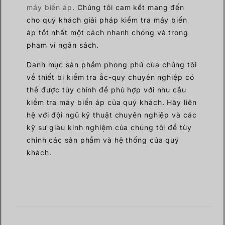
máy biến áp
. Chúng tôi cam kết mang đến
cho quý khách giải pháp kiểm tra máy biến
áp tốt nhất một cách nhanh chóng và trong
phạm vi ngân sách.
Danh mục sản phẩm phong phú của chúng tôi
về thiết bị kiểm tra ắc-quy chuyên nghiệp có
thể được tùy chỉnh để phù hợp với nhu cầu
kiểm tra máy biến áp của quý khách. Hãy liên
hệ với đội ngũ kỹ thuật chuyên nghiệp và các
kỹ sư giàu kinh nghiệm của chúng tôi để tùy
chỉnh các sản phẩm và hệ thống của quý
khách.