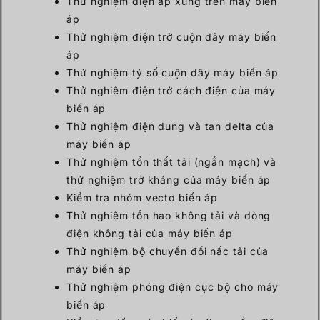
Thử nghiệm điện áp xung trên máy biến
áp
Thử nghiệm điện trở cuộn dây máy biến
áp
Thử nghiệm tỷ số cuộn dây máy biến áp
Thử nghiệm điện trở cách điện của máy
biến áp
Thử nghiệm điện dung và tan delta của
máy biến áp
Thử nghiệm tổn thất tải (ngắn mạch) và
thử nghiệm trở kháng của máy biến áp
Kiểm tra nhóm vectơ biến áp
Thử nghiệm tổn hao không tải và dòng
điện không tải của máy biến áp
Thử nghiệm bộ chuyển đổi nấc tải của
máy biến áp
Thử nghiệm phóng điện cục bộ cho máy
biến áp