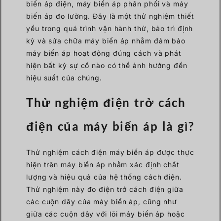
biến áp điện, máy biến áp phân phối và máy
biến áp đo lường. Đây là một thử nghiệm thiết
yếu trong quá trình vận hành thử, bảo trì định
kỳ và sửa chữa máy biến áp nhằm đảm bảo
máy biến áp hoạt động đúng cách và phát
hiện bất kỳ sự cố nào có thể ảnh hưởng đến
hiệu suất của chúng.
Thử nghiệm điện trở cách
điện của máy biến áp là gì?
Thử nghiệm cách điện máy biến áp được thực
hiện trên máy biến áp nhằm xác định chất
lượng và hiệu quả của hệ thống cách điện.
Thử nghiệm này đo điện trở cách điện giữa
các cuộn dây của máy biến áp, cũng như
giữa các cuộn dây với lõi máy biến áp hoặc