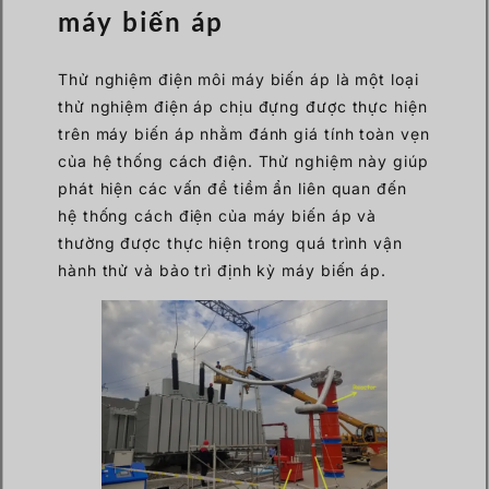
máy biến áp
Thử nghiệm điện môi máy biến áp là một loại
thử nghiệm điện áp chịu đựng được thực hiện
trên máy biến áp nhằm đánh giá tính toàn vẹn
của hệ thống cách điện. Thử nghiệm này giúp
phát hiện các vấn đề tiềm ẩn liên quan đến
hệ thống cách điện của máy biến áp và
thường được thực hiện trong quá trình vận
hành thử và bảo trì định kỳ máy biến áp.