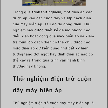
Trong quá trình thử nghiệm, một điện áp cao
được áp vào các cuộn dây và lớp cách điện
của máy biến áp, sau đó đo dòng điện. Thử
nghiệm này được thiết kế để mô phỏng các
điều kiện hoạt động của máy biến áp và kiểm
tra xem lớp cách điện có thể chịu được các
mức điện áp dự kiến cũng như bất kỳ hiện
tượng tăng đột ngột hay đỉnh điện áp nào có
thể xảy ra trong quá trình vận hành bình
thường hay không.
Thử nghiệm điện trở cuộn
dây máy biến áp
Thử nghiệm điện trở cuộn dây máy biến áp là