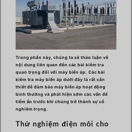
Trong phần này, chúng ta sẽ thảo luận về
nội dung liên quan đến các bài kiểm tra
quan trọng đối với máy biến áp. Các bài
kiểm tra máy biến áp dưới đây là rất cần
thiết để đảm bảo máy biến áp hoạt động
bình thường và phát hiện sớm các vấn đề
tiềm ẩn trước khi chúng trở thành sự cố
nghiêm trọng.
Thử nghiệm điện môi cho