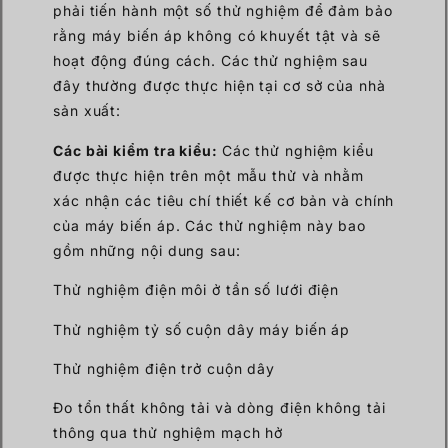
phải tiến hành một số thử nghiệm để đảm bảo
rằng máy biến áp không có khuyết tật và sẽ
hoạt động đúng cách. Các thử nghiệm sau
đây thường được thực hiện tại cơ sở của nhà
sản xuất:
Các bài kiểm tra kiểu:
Các thử nghiệm kiểu
được thực hiện trên một mẫu thử và nhằm
xác nhận các tiêu chí thiết kế cơ bản và chính
của máy biến áp. Các thử nghiệm này bao
gồm những nội dung sau:
Thử nghiệm điện môi ở tần số lưới điện
Thử nghiệm tỷ số cuộn dây máy biến áp
Thử nghiệm điện trở cuộn dây
Đo tổn thất không tải và dòng điện không tải
thông qua thử nghiệm mạch hở