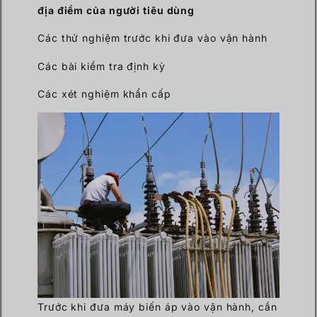
địa điểm của người tiêu dùng
Các thử nghiệm trước khi đưa vào vận hành
Các bài kiểm tra định kỳ
Các xét nghiệm khẩn cấp
Trước khi đưa máy biến áp vào vận hành, cần