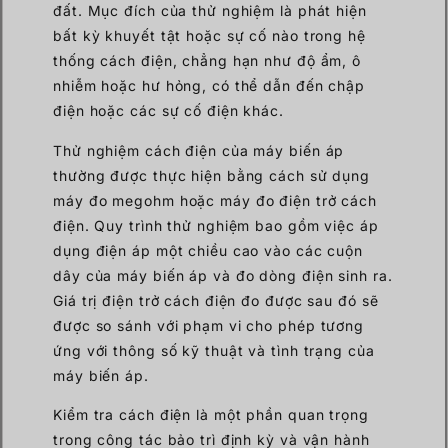
đất. Mục đích của thử nghiệm là phát hiện
bất kỳ khuyết tật hoặc sự cố nào trong hệ
thống cách điện, chẳng hạn như độ ẩm, ô
nhiễm hoặc hư hỏng, có thể dẫn đến chập
điện hoặc các sự cố điện khác.
Thử nghiệm cách điện của máy biến áp
thường được thực hiện bằng cách sử dụng
máy đo megohm hoặc máy đo điện trở cách
điện. Quy trình thử nghiệm bao gồm việc áp
dụng điện áp một chiều cao vào các cuộn
dây của máy biến áp và đo dòng điện sinh ra.
Giá trị điện trở cách điện đo được sau đó sẽ
được so sánh với phạm vi cho phép tương
ứng với thông số kỹ thuật và tình trạng của
máy biến áp.
Kiểm tra cách điện là một phần quan trọng
trong công tác bảo trì định kỳ và vận hành