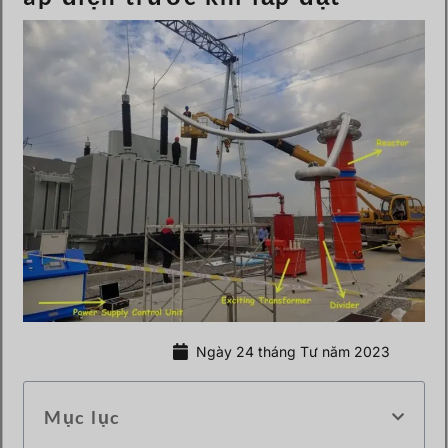
Ngày 24 tháng Tư năm 2023
Mục lục