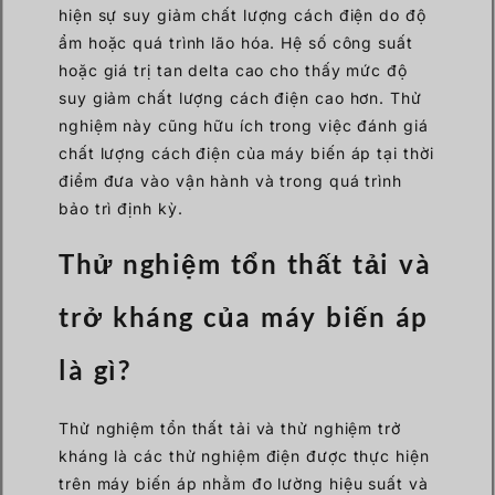
hiện sự suy giảm chất lượng cách điện do độ
ẩm hoặc quá trình lão hóa. Hệ số công suất
hoặc giá trị tan delta cao cho thấy mức độ
suy giảm chất lượng cách điện cao hơn. Thử
nghiệm này cũng hữu ích trong việc đánh giá
chất lượng cách điện của máy biến áp tại thời
điểm đưa vào vận hành và trong quá trình
bảo trì định kỳ.
Thử nghiệm tổn thất tải và
trở kháng của máy biến áp
là gì?
Thử nghiệm tổn thất tải và thử nghiệm trở
kháng là các thử nghiệm điện được thực hiện
trên máy biến áp nhằm đo lường hiệu suất và