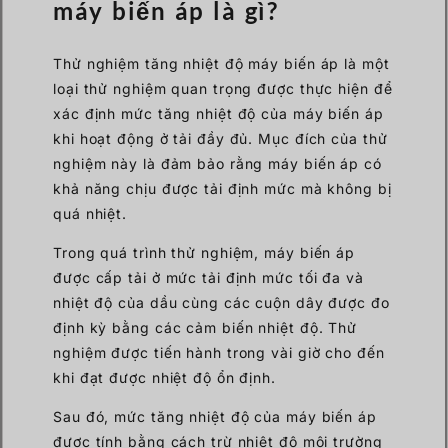
máy biến áp là gì?
Thử nghiệm tăng nhiệt độ máy biến áp là một
loại thử nghiệm quan trọng được thực hiện để
xác định mức tăng nhiệt độ của máy biến áp
khi hoạt động ở tải đầy đủ. Mục đích của thử
nghiệm này là đảm bảo rằng máy biến áp có
khả năng chịu được tải định mức mà không bị
quá nhiệt.
Trong quá trình thử nghiệm, máy biến áp
được cấp tải ở mức tải định mức tối đa và
nhiệt độ của dầu cùng các cuộn dây được đo
định kỳ bằng các cảm biến nhiệt độ. Thử
nghiệm được tiến hành trong vài giờ cho đến
khi đạt được nhiệt độ ổn định.
Sau đó, mức tăng nhiệt độ của máy biến áp
được tính bằng cách trừ nhiệt độ môi trường