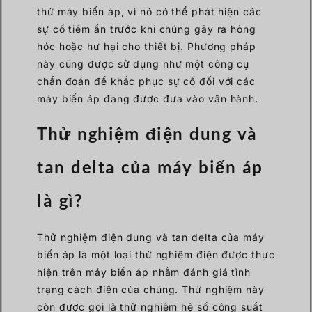
thử máy biến áp, vì nó có thể phát hiện các
sự cố tiềm ẩn trước khi chúng gây ra hỏng
hóc hoặc hư hại cho thiết bị. Phương pháp
này cũng được sử dụng như một công cụ
chẩn đoán để khắc phục sự cố đối với các
máy biến áp đang được đưa vào vận hành.
Thử nghiệm điện dung và
tan delta của máy biến áp
là gì?
Thử nghiệm điện dung và tan delta của máy
biến áp là một loại thử nghiệm điện được thực
hiện trên máy biến áp nhằm đánh giá tình
trạng cách điện của chúng. Thử nghiệm này
còn được gọi là thử nghiệm hệ số công suất