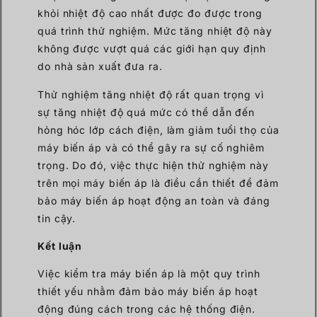
khỏi nhiệt độ cao nhất được đo được trong
quá trình thử nghiệm. Mức tăng nhiệt độ này
không được vượt quá các giới hạn quy định
do nhà sản xuất đưa ra.
Thử nghiệm tăng nhiệt độ rất quan trọng vì
sự tăng nhiệt độ quá mức có thể dẫn đến
hỏng hóc lớp cách điện, làm giảm tuổi thọ của
máy biến áp và có thể gây ra sự cố nghiêm
trọng. Do đó, việc thực hiện thử nghiệm này
trên mọi máy biến áp là điều cần thiết để đảm
bảo máy biến áp hoạt động an toàn và đáng
tin cậy.
Kết luận
Việc kiểm tra máy biến áp là một quy trình
thiết yếu nhằm đảm bảo máy biến áp hoạt
động đúng cách trong các hệ thống điện.