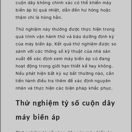
cuộn dây không chính xác có thể khiến máy
biến áp bị quá nhiệt, dẫn đến hư hỏng hoặc
thậm chí là hỏng hẳn.
Thử nghiệm này thường được thực hiện trong
quá trình vận hành thử và bảo dưỡng định kỳ
của máy biến áp. Kết quả thử nghiệm được so
sánh với các thông số kỹ thuật của nhà sản
xuất để xác định xem máy biến áp có đang
hoạt động trong giới hạn thiết kế hay không.
Nếu phát hiện bất kỳ sự bất thường nào, cần
tiến hành điều tra thêm để xác định nguyên
nhân và thực hiện các biện pháp khắc phục.
Thử nghiệm tỷ số cuộn dây
máy biến áp