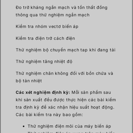
Đo trở kháng ngắn mạch và tổn thất đồng
thông qua thử nghiệm ngắn mạch
Kiểm tra nhóm vectơ biến áp
Kiểm tra điện trở cách điện
Thử nghiệm bộ chuyển mạch tap khi đang tải
Thử nghiệm tăng nhiệt độ
Thử nghiệm chân không đối với bồn chứa và
bộ tản nhiệt
Các xét nghiệm định kỳ:
Mỗi sản phẩm sau
khi sản xuất đều được thực hiện các bài kiểm
tra định kỳ để xác nhận hiệu suất hoạt động.
Các bài kiểm tra này bao gồm:
Thử nghiệm điện môi của máy biến áp