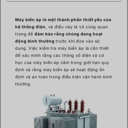
Máy biến áp là một thành phần thiết yếu của
hệ thống điện
, và điều này là vô cùng quan
trọng để
đảm bảo rằng chúng đang hoạt
động bình thường
trước khi đưa vào sử
dụng. Việc kiểm tra máy biến áp là cần thiết
để xác minh rằng các thông số điện và cơ
học của máy biến áp nằm trong giới hạn quy
định và rằng máy biến áp sẽ hoạt động ổn
định và an toàn trong điều kiện vận hành bình
thường.