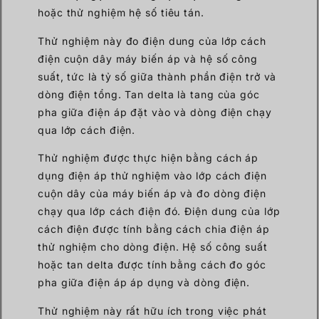
hoặc thử nghiệm hệ số tiêu tán.
Thử nghiệm này đo điện dung của lớp cách
điện cuộn dây máy biến áp và hệ số công
suất, tức là tỷ số giữa thành phần điện trở và
dòng điện tổng. Tan delta là tang của góc
pha giữa điện áp đặt vào và dòng điện chạy
qua lớp cách điện.
Thử nghiệm được thực hiện bằng cách áp
dụng điện áp thử nghiệm vào lớp cách điện
cuộn dây của máy biến áp và đo dòng điện
chạy qua lớp cách điện đó. Điện dung của lớp
cách điện được tính bằng cách chia điện áp
thử nghiệm cho dòng điện. Hệ số công suất
hoặc tan delta được tính bằng cách đo góc
pha giữa điện áp áp dụng và dòng điện.
Thử nghiệm này rất hữu ích trong việc phát