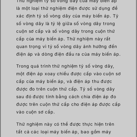
Thử nghiệm tỷ số vòng dây của máy biến áp
là một loại thử nghiệm điện được sử dụng để
xác định tỷ số vòng dây của máy biến áp. Tỷ
số vòng dây là tỷ lệ giữa số vòng dây trong
cuộn sơ cấp và số vòng dây trong cuộn thứ
cấp của máy biến áp. Thử nghiệm này rất
quan trọng vì tỷ số vòng dây ảnh hưởng đến
điện áp và dòng điện đầu ra của máy biến áp.
Trong quá trình thử nghiệm tỷ số vòng dây,
một điện áp xoay chiều được cấp vào cuộn sơ
cấp của máy biến áp, và điện áp thu được
được đo trên cuộn thứ cấp. Tỷ số vòng dây
sau đó được tính bằng cách chia điện áp đo
được trên cuộn thứ cấp cho điện áp được cấp
vào cuộn sơ cấp.
Thử nghiệm này có thể được thực hiện trên
tất cả các loại máy biến áp, bao gồm máy