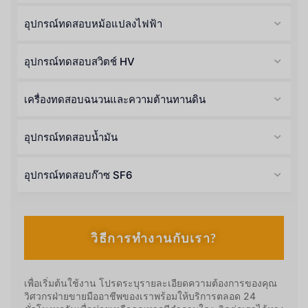
อุปกรณ์ทดสอบหม้อแปลงไฟฟ้า
อุปกรณ์ทดสอบสวิตช์ HV
เครื่องทดสอบฉนวนและความต้านทานดิน
อุปกรณ์ทดสอบน้ำมัน
อุปกรณ์ทดสอบก๊าซ SF6
วิธีการทำงานกับเรา?
เพื่อเริ่มต้นใช้งาน โปรดระบุรายละเอียดความต้องการของคุณ
วิศวกรฝ่ายขายมืออาชีพของเราพร้อมให้บริการตลอด 24