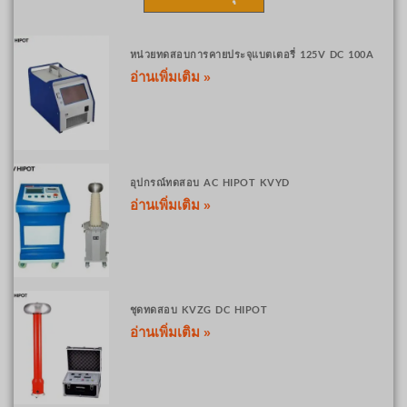
หน่วยทดสอบการคายประจุแบตเตอรี่ 125V DC 100A
อ่านเพิ่มเติม »
อุปกรณ์ทดสอบ AC HIPOT KVYD
อ่านเพิ่มเติม »
ชุดทดสอบ KVZG DC HIPOT
อ่านเพิ่มเติม »