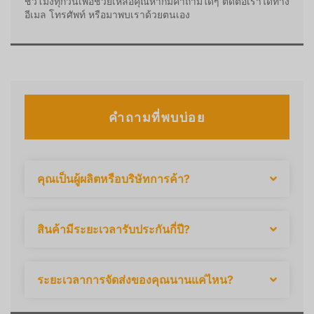
ชั่วโมงทุกวันเพื่อช่วยเหลือคุณหากมีคำถามใดๆ ติดต่อเราได้ทาง
อีเมล โทรศัพท์ หรือมาพบเราด้วยตนเอง
คำถามที่พบบ่อย
คุณเป็นผู้ผลิตหรือบริษัทการค้า?
สินค้ามีระยะเวลารับประกันกี่ปี?
ระยะเวลาการจัดส่งของคุณนานแค่ไหน?