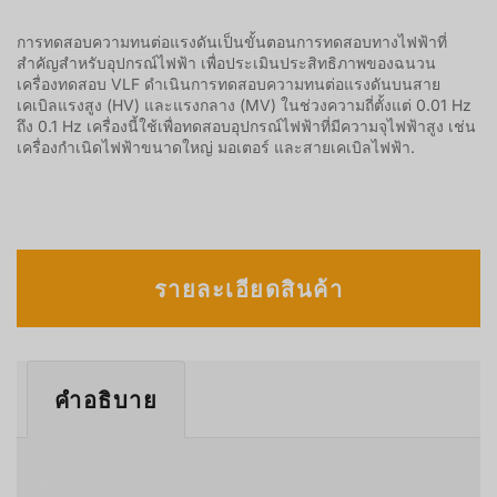
การทดสอบความทนต่อแรงดันเป็นขั้นตอนการทดสอบทางไฟฟ้าที่
สำคัญสำหรับอุปกรณ์ไฟฟ้า เพื่อประเมินประสิทธิภาพของฉนวน
เครื่องทดสอบ VLF ดำเนินการทดสอบความทนต่อแรงดันบนสาย
เคเบิลแรงสูง (HV) และแรงกลาง (MV) ในช่วงความถี่ตั้งแต่ 0.01 Hz
ถึง 0.1 Hz เครื่องนี้ใช้เพื่อทดสอบอุปกรณ์ไฟฟ้าที่มีความจุไฟฟ้าสูง เช่น
เครื่องกำเนิดไฟฟ้าขนาดใหญ่ มอเตอร์ และสายเคเบิลไฟฟ้า.
รายละเอียดสินค้า
คำอธิบาย
คำอธิบาย