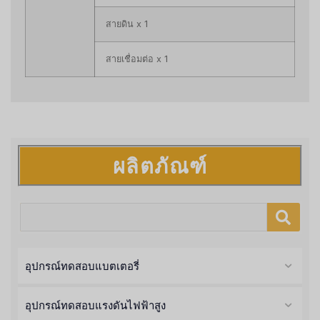
สายดิน x 1
สายเชื่อมต่อ x 1
ผลิตภัณฑ์
อุปกรณ์ทดสอบแบตเตอรี่
อุปกรณ์ทดสอบแรงดันไฟฟ้าสูง