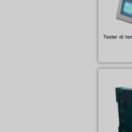
Tester di te