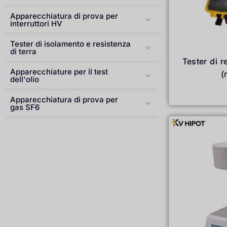
Apparecchiatura di prova per
interruttori HV
Tester di isolamento e resistenza
di terra
Tester di r
Apparecchiature per il test
(
dell'olio
Apparecchiatura di prova per
gas SF6