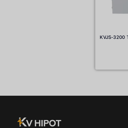
KVJS-3200 T