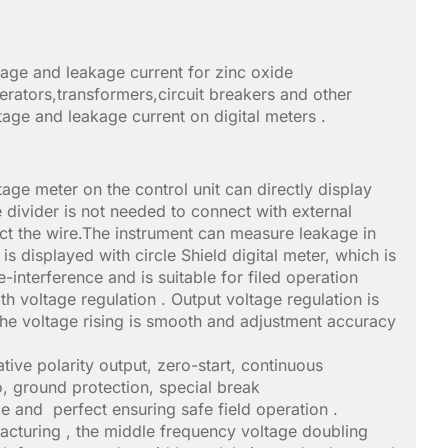
age and leakage current for zinc oxide
erators,transformers,circuit breakers and other
age and leakage current on digital meters .
ge meter on the control unit can directly display
e divider is not needed to connect with external
ect the wire.The instrument can measure leakage in
is displayed with circle Shield digital meter, which is
interference and is suitable for filed operation
th voltage regulation . Output voltage regulation is
the voltage rising is smooth and adjustment accuracy
tive polarity output, zero-start, continuous
o, ground protection, special break
ble and perfect ensuring safe field operation .
turing , the middle frequency voltage doubling