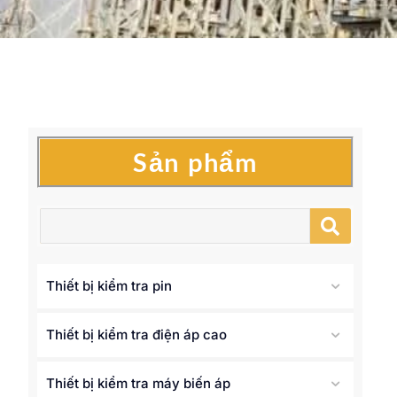
Sản phẩm
Thiết bị kiểm tra pin
Thiết bị kiểm tra điện áp cao
Thiết bị kiểm tra máy biến áp