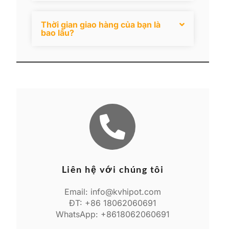
Thời gian giao hàng của bạn là
bao lâu?
Liên hệ với chúng tôi
Email: info@kvhipot.com
ĐT: +86 18062060691
WhatsApp: +8618062060691