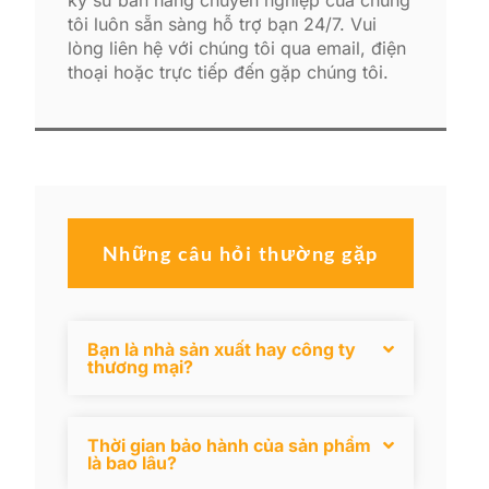
tôi luôn sẵn sàng hỗ trợ bạn 24/7. Vui
lòng liên hệ với chúng tôi qua email, điện
thoại hoặc trực tiếp đến gặp chúng tôi.
Những câu hỏi thường gặp
Bạn là nhà sản xuất hay công ty
thương mại?
Thời gian bảo hành của sản phẩm
là bao lâu?