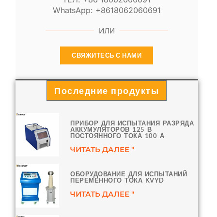
WhatsApp: +8618062060691
ИЛИ
СВЯЖИТЕСЬ С НАМИ
Последние продукты
ПРИБОР ДЛЯ ИСПЫТАНИЯ РАЗРЯДА
АККУМУЛЯТОРОВ 125 В
ПОСТОЯННОГО ТОКА 100 А
ЧИТАТЬ ДАЛЕЕ "
ОБОРУДОВАНИЕ ДЛЯ ИСПЫТАНИЙ
ПЕРЕМЕННОГО ТОКА KVYD
ЧИТАТЬ ДАЛЕЕ "