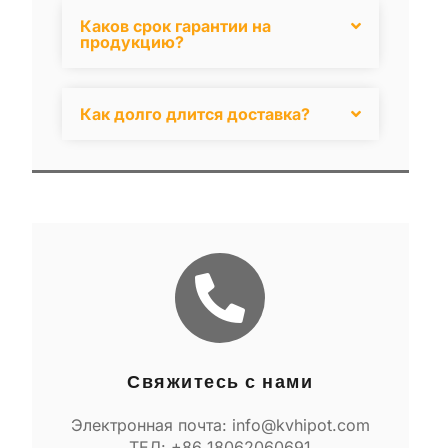
Каков срок гарантии на
продукцию?
Как долго длится доставка?
Свяжитесь с нами
Электронная почта: info@kvhipot.com
ТЕЛ: +86 18062060691