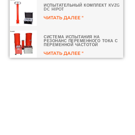
ИСПЫТАТЕЛЬНЫЙ КОМПЛЕКТ KVZG
DC HIPOT
ЧИТАТЬ ДАЛЕЕ "
СИСТЕМА ИСПЫТАНИЯ НА
РЕЗОНАНС ПЕРЕМЕННОГО ТОКА С
ПЕРЕМЕННОЙ ЧАСТОТОЙ
ЧИТАТЬ ДАЛЕЕ "