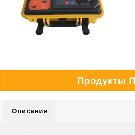
Продукты 
Описание
Описание