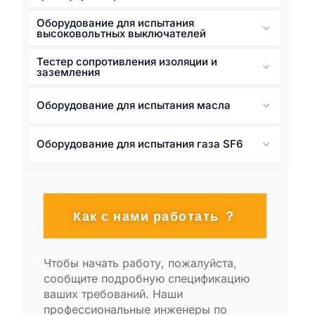
Оборудование для испытания
высоковольтных выключателей
Тестер сопротивления изоляции и
заземления
Оборудование для испытания масла
Оборудование для испытания газа SF6
Как с нами работать ？
Чтобы начать работу, пожалуйста,
сообщите подробную спецификацию
ваших требований. Наши
профессиональные инженеры по