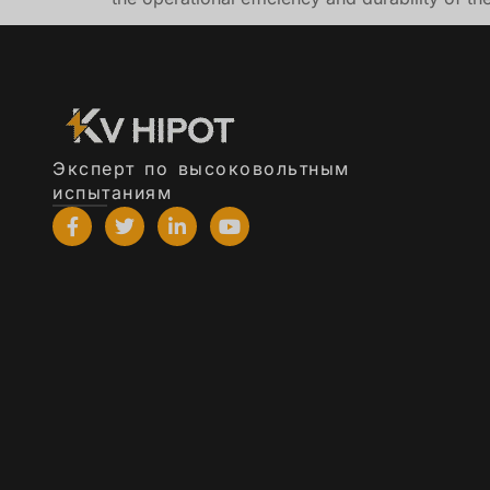
Эксперт по высоковольтным
испытаниям