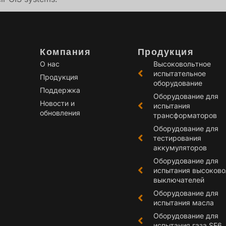
Компания
Продукция
О нас
Высоковольтное
испытательное
Продукция
оборудование
Поддержка
Оборудование для
Новости и
испытания
обновления
трансформаторов
Оборудование для
тестирования
аккумуляторов
Оборудование для
испытания высоков
выключателей
Оборудование для
испытания масла
Оборудование для
испытания газа SF6