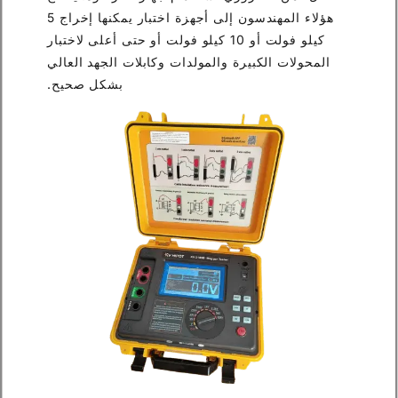
هؤلاء المهندسون إلى أجهزة اختبار يمكنها إخراج 5
كيلو فولت أو 10 كيلو فولت أو حتى أعلى لاختبار
المحولات الكبيرة والمولدات وكابلات الجهد العالي
بشكل صحيح.