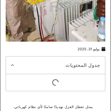
يوليو 31، 2025
جدول المحتويات
يمثل تعطل العزل تهديدًا صامتًا لأي نظام كهربائي.