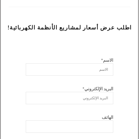
اطلب عرض أسعار لمشاريع الأنظمة الكهربائية!
الاسم*
البريد الإلكتروني*
الهاتف