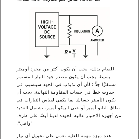
للقيام بذلك، يجب أن يكون أكثر من مجرد أوميتر
بسيط. يجب أن يكون مصدر جهد التيار المستمر
مستقرًّا جدًّا؛ لأن أي تذبذب في الجهد سيتسبب في
حدوث خطأ في حساب المقاومة النهائية. يجب أن
يكون الأميتر حساسًا بما يكفي لقياس التيارات في
نطاق النانو أمبير أو حتى البيكو أمبير. تشتمل العديد
من أجهزة الاختبار عالية الجودة لدينا أيضًا على طرف
"واقي".
هذه ميزة مهمة للغاية تعمل على تحويل أي تيار