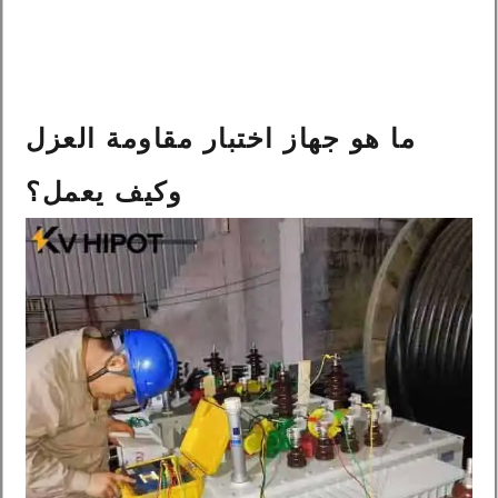
ما هو جهاز اختبار مقاومة العزل
وكيف يعمل؟