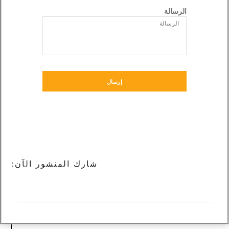
الرسالة
إرسال
شارك المنشور الآن: