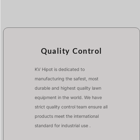
Quality Control
KV Hipot is dedicated to
manufacturing the safest, most
durable and highest quality lawn
equipment in the world. We have
strict quality control team ensure all
products meet the international
standard for industrial use .