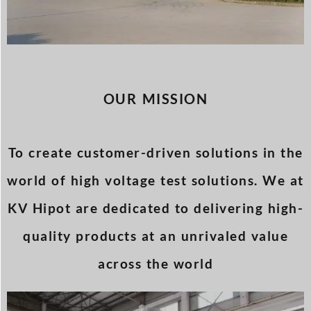
OUR MISSION
To create customer-driven solutions in the
world of high voltage test solutions. We at
KV Hipot are dedicated to delivering high-
quality products at an unrivaled value
across the world