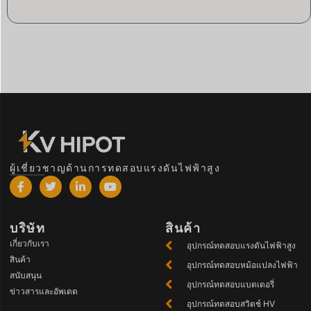
ผู้เชี่ยวชาญด้านการทดสอบแรงดันไฟฟ้าสูง
บริษัท
สินค้า
เกี่ยวกับเรา
อุปกรณ์ทดสอบแรงดันไฟฟ้าสูง
สินค้า
อุปกรณ์ทดสอบหม้อแปลงไฟฟ้า
สนับสนุน
อุปกรณ์ทดสอบแบตเตอรี่
ข่าวสารและอัพเดต
อุปกรณ์ทดสอบสวิตช์ HV